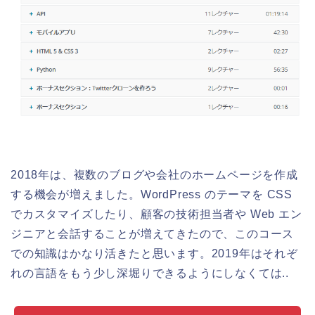
2018年は、複数のブログや会社のホームページを作成
する機会が増えました。WordPress のテーマを CSS
でカスタマイズしたり、顧客の技術担当者や Web エン
ジニアと会話することが増えてきたので、このコース
での知識はかなり活きたと思います。2019年はそれぞ
れの言語をもう少し深堀りできるようにしなくては..