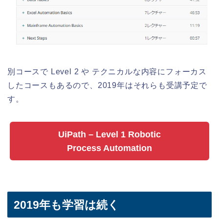
別コースで Level 2 や テクニカルな内容にフォーカス
したコースもあるので、2019年はそれらも受講予定で
す。
UiPath – Level 1 Robotic
Process Automation
2019年も学習は続く