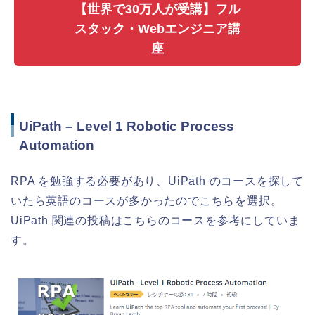
【世界で30万人が受講】フル
スタック・Webエンジニア講
座
UiPath – Level 1 Robotic Process
Automation
RPA を勉強する必要があり、UiPath のコースを探して
いたら英語のコースが多かったのでこちらを選択。
UiPath 関連の投稿はこちらのコースを参考にしていま
す。