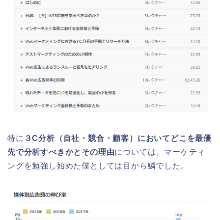
特に
３C分析（自社・競合・顧客）においてどこを最優
先で分析すべきかとその理由
については、マーケティ
ングを勉強し始めた僕としては目から鱗でした。