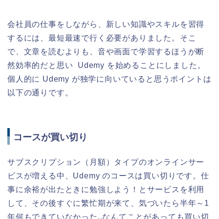
会社員の仕事をしながら、新しい知識やスキルを習得
するには、最短最速で行く必要がありました。そこ
で、文章を読むよりも、音や画面で学習するほうが断
然効率的だと思い Udemy を始めることにしました。
個人的に Udemy が独学に向いていると思うポイントは
以下の通りです。
コースが買い切り
サブスクリプション（月額）タイプのオンラインサー
ビスが増える中、Udemy のコースは買い切りです。仕
事に余裕が出たときに勉強しよう！とサービスを利用
して、その後すぐに繁忙期が来て、気づいたら半年～1
年何もできていなかった..なんてことがあっても買い切