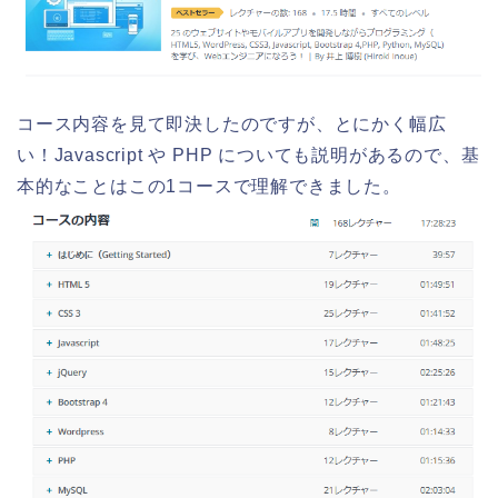
コース内容を見て即決したのですが、とにかく幅広
い！Javascript や PHP についても説明があるので、基
本的なことはこの1コースで理解できました。