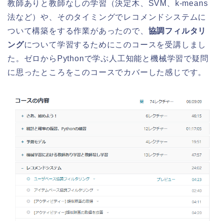
教師ありと教師なしの学習（決定木、SVM、k-means
法など）や、そのタイミングでレコメンドシステムに
ついて構築をする作業があったので、
協調フィルタリ
ング
について学習するためにこのコースを受講しまし
た。ゼロからPythonで学ぶ人工知能と機械学習で疑問
に思ったところをこのコースでカバーした感じです。