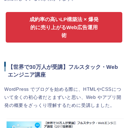
成約率の高いLP構築法 × 爆発
的に売り上がるWeb広告運用
術
【世界で30万人が受講】フルスタック・Web
エンジニア講座
WordPress でブログを始める際に、HTMLやCSSにつ
いて全くの初心者だとまずいと思い、Web やアプリ開
発の概要をざっくり理解するために受講しました。