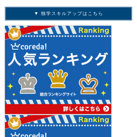
▼ 独学スキルアップはこちら