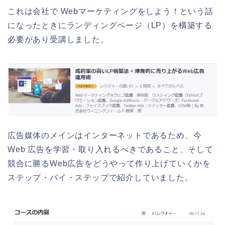
これは会社で Webマーケティングをしよう！という話
になったときにランディングページ（LP）を構築する
必要があり受講しました。
広告媒体のメインはインターネットであるため、今
Web 広告を学習・取り入れるべきであること、そして
競合に勝るWeb広告をどうやって作り上げていくかを
ステップ・バイ・ステップで紹介していました。