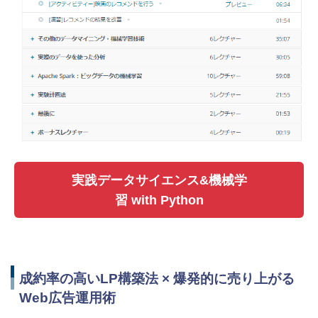
実践データサイエンス&機械学
習 with Python
成約率の高いLP構築法 × 爆発的に売り上がる
Web広告運用術