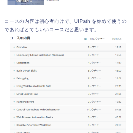
コースの内容は初心者向けで、UiPath を始めて使うの
であればとてもいいコースだと思います。