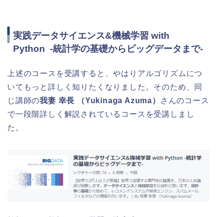
実践データサイエンス&機械学習 with
Python -統計学の基礎からビッグデータまで-
上述のコースを受講すると、やはりアルゴリズムにつ
いてもっと詳しく知りたくなりました。そのため、同
じ講師の
我妻 幸長 （Yukinaga Azuma）
さんのコース
で一段階詳しく解説されているコースを受講しまし
た。