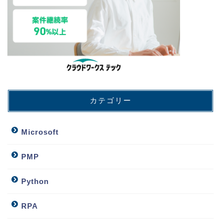
カテゴリー
Microsoft
PMP
Python
RPA