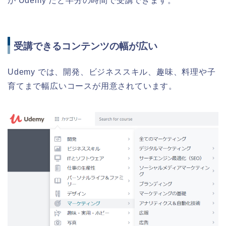
が Udemy だと半分の時間で受講できます。
受講できるコンテンツの幅が広い
Udemy では、開発、ビジネススキル、趣味、料理や子
育てまで幅広いコースが用意されています。