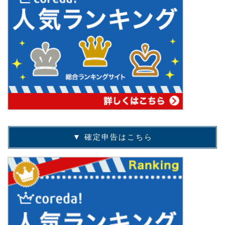
▼ 確定申告はこちら