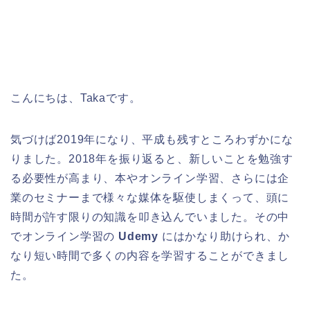
こんにちは、Takaです。
気づけば2019年になり、平成も残すところわずかにな
りました。2018年を振り返ると、新しいことを勉強す
る必要性が高まり、本やオンライン学習、さらには企
業のセミナーまで様々な媒体を駆使しまくって、頭に
時間が許す限りの知識を叩き込んでいました。その中
でオンライン学習の
Udemy
にはかなり助けられ、か
なり短い時間で多くの内容を学習することができまし
た。