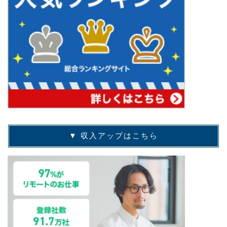
▼ 収入アップはこちら