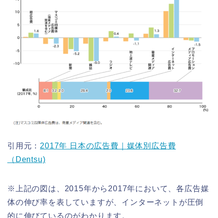
引用元：
2017年 日本の広告費｜媒体別広告費
（Dentsu)
※上記の図は、2015年から2017年において、各広告媒
体の伸び率を表していますが、インターネットが圧倒
的に伸びているのがわかります。