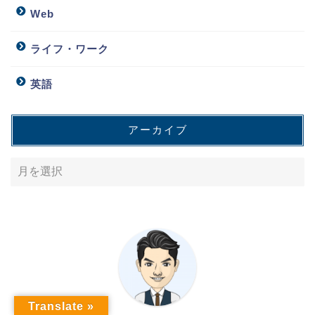
Web
ライフ・ワーク
英語
アーカイブ
Translate »