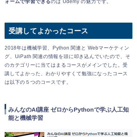
ォームで学習できる
のは Udemy の魅力です。
受講してよかったコース
2018年は機械学習、Python 関連と Webマーケティン
グ、UiPath 関連の情報を頭に叩き込んでいたので、そ
のカテゴリーに当てはまるコースがメインでした。受
講してよかった、わかりやすくて勉強になったコース
は以下の５つのコースです。
みんなのAI講座 ゼロからPythonで学ぶ人工知
能と機械学習