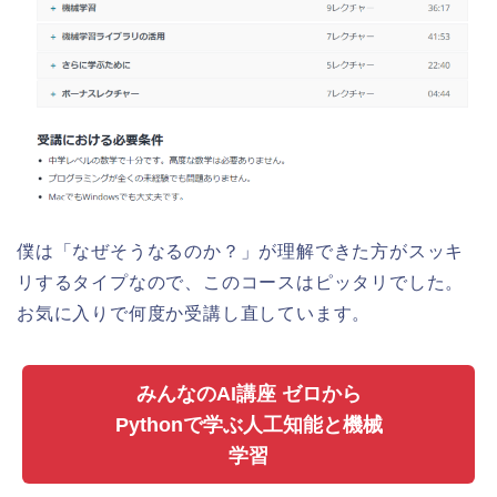
僕は「なぜそうなるのか？」が理解できた方がスッキ
リするタイプなので、このコースはピッタリでした。
お気に入りで何度か受講し直しています。
みんなのAI講座 ゼロから
Pythonで学ぶ人工知能と機械
学習