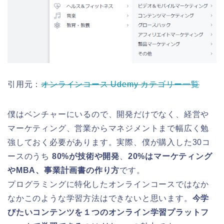
引用元：
オンラインコース Udemy カテゴリー一覧
僕はベンチャーにいるので、開発だけでなく、経営や
マーケティング、営業からマネジメントまで幅広く勉
強しておく必要があります。実際、僕が購入した30コ
ースのうち
80%が技術や開発
、
20%はマーケティング
やMBA、事業計画書の作り方
です。
プログラミングに特化したオンラインコースではなか
なかこのような学習方法はできないと思います。
今学
びたいコンテンツを１つのオンライン学習プラットフ