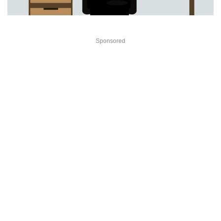
Sponsored