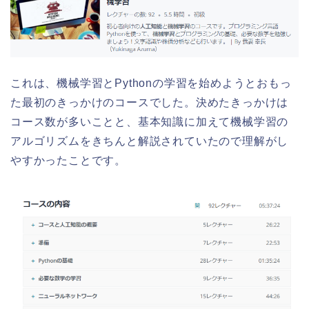
これは、機械学習とPythonの学習を始めようとおもっ
た最初のきっかけのコースでした。決めたきっかけは
コース数が多いことと、基本知識に加えて機械学習の
アルゴリズムをきちんと解説されていたので理解がし
やすかったことです。