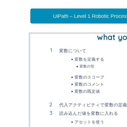
UiPath – Level 1 Robotic Proce
what yo
変数について
変数を定義する
変数の型
変数のスコープ
変数のコメント
変数の既定値
代入アクティビティで変数の定
読み込んだ値を変数に入れる
アセットを使う