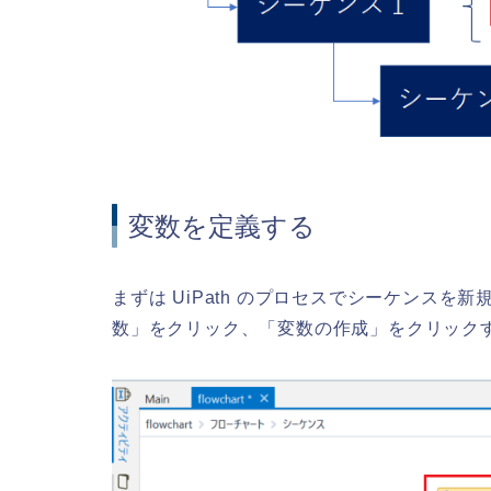
変数を定義する
まずは UiPath のプロセスでシーケンス
数」をクリック、「変数の作成」をクリック