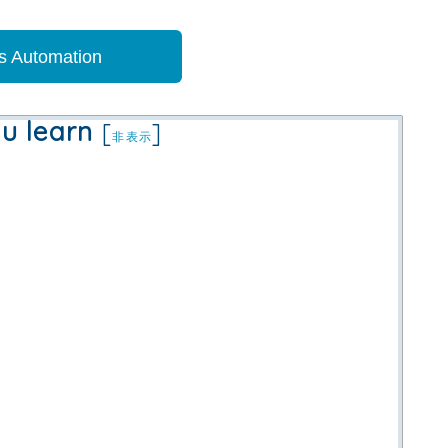
ss Automation
u learn
[
]
非表示
義