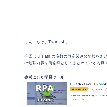
こんにちは、Takaです。
今回は UiPath の変数の設定関連の情報をま
の勉強内容を備忘録としてまとめている内容
参考にした学習ツール