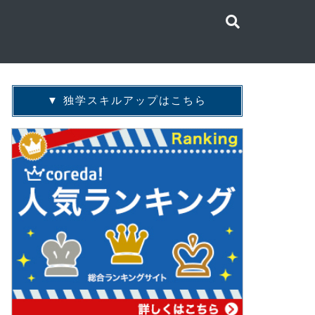
▼ 独学スキルアップはこちら