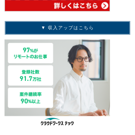
▼ 収入アップはこちら