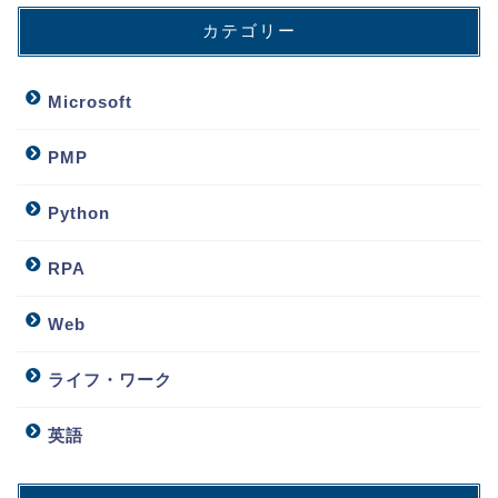
カテゴリー
Microsoft
PMP
Python
RPA
Web
ライフ・ワーク
英語