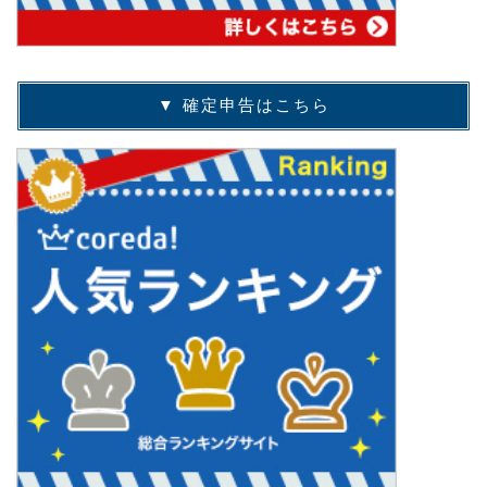
▼ 確定申告はこちら