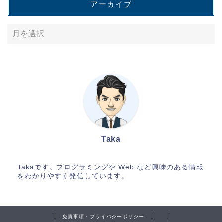
アーカイブ
Taka
Takaです。プログラミングや Web など興味のある情報
をわかりやすく発信しています。
免責事項・プライバシーポリシー