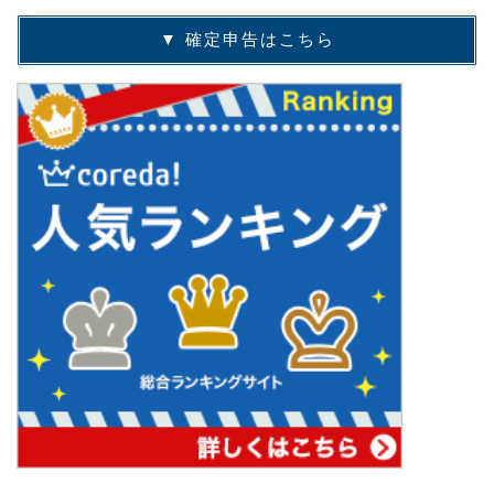
▼ 確定申告はこちら