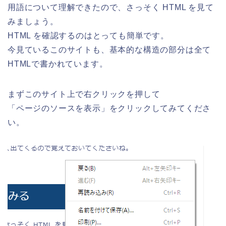
用語について理解できたので、さっそく HTML を見て
みましょう。
HTML を確認するのはとっても簡単です。
今見ているこのサイトも、基本的な構造の部分は全て
HTMLで書かれています。
まずこのサイト上で右クリックを押して
「ページのソースを表示」をクリックしてみてくださ
い。