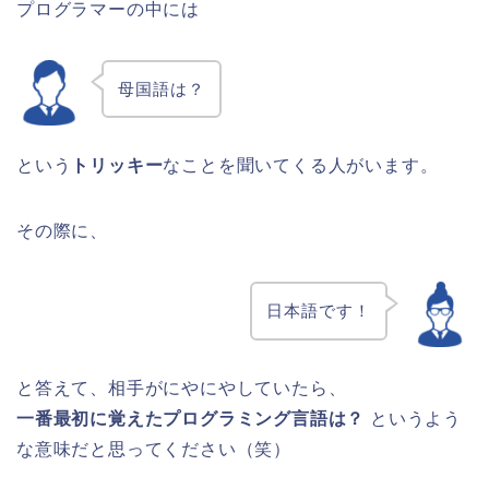
プログラマーの中には
母国語は？
という
トリッキー
なことを聞いてくる人がいます。
その際に、
日本語です！
と答えて、相手がにやにやしていたら、
一番最初に覚えたプログラミング言語は？
というよう
な意味だと思ってください（笑）