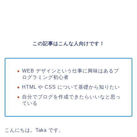
この記事はこんな人向けです！
WEB デザインという仕事に興味はあるプ
ログラミング初心者
HTML や CSS について基礎から知りたい
自分でブログを作成できたらいいなと思っ
ている
こんにちは。Taka です。