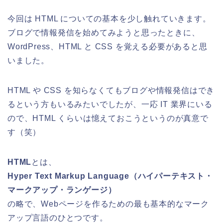
今回は HTML についての基本を少し触れていきます。
ブログで情報発信を始めてみようと思ったときに、
WordPress、HTML と CSS を覚える必要があると思
いました。
HTML や CSS を知らなくてもブログや情報発信はでき
るという方もいるみたいでしたが、一応 IT 業界にいる
ので、HTML くらいは憶えておこうというのが真意で
す（笑）
HTML
とは、
Hyper Text Markup Language（ハイパーテキスト・
マークアップ・ランゲージ）
の略で、Webページを作るための最も基本的なマーク
アップ言語のひとつです。