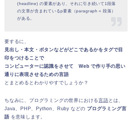
(headline) の要素があり、それに引き続いて1段落
の文章が含まれているp要素（paragraph = 段落）
がある。
要するに、
見出し・本文・ボタンなどがどこであるかをタグで目
印をつけることで
コンピューターに認識をさせて Web で作り手の思い
通りに表現させるための言語
とまとめるとわかりやすでしょうか？
ちなみに、プログラミングの世界における
言語
とは、
Java、PHP、Python、Ruby などの
プログラミング言
語
を意味します。