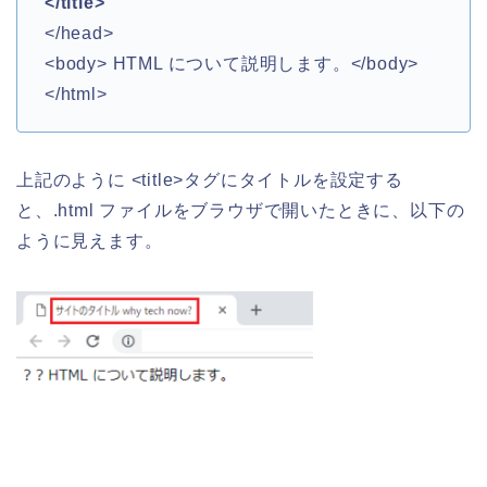
</title>
</head>
<body> HTML について説明します。</body>
</html>
上記のように <title>タグにタイトルを設定する
と、.html ファイルをブラウザで開いたときに、以下の
ように見えます。