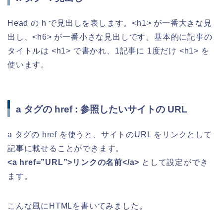
Head の h で見出しを表します。<h1> が一番大きな見
出し、<h6> が一番小さな見出しです。基本的に記事の
タイトルは <h1> で書かれ、1記事に 1度だけ <h1> を
使います。
a タグの href : 参照したいサイトの URL
a タグの href を使うと、サイトのURL をリンクとして
記事に載せることができます。
<a href=”URL”>リンクの名前</a>
として設定ができ
ます。
こんな風にHTMLを書いてみました。