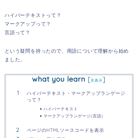
ハイパーテキストって？
マークアップって？
言語って？
という疑問を持ったので、用語について理解から始め
ました。
what you learn
[
]
非表示
ハイパーテキスト・マークアップランゲージ
って？
ハイパーテキスト
マークアップランゲージ(言語)
ページのHTMLソースコードを表示