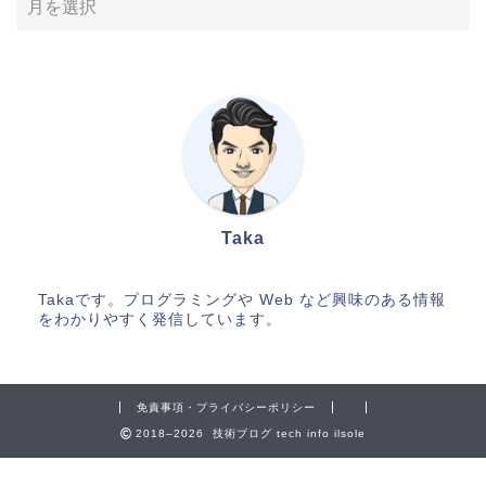
Taka
Takaです。プログラミングや Web など興味のある情報
をわかりやすく発信しています。
免責事項・プライバシーポリシー
2018–2026 技術ブログ tech info ilsole