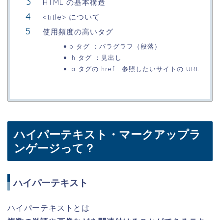
HTML の基本構造
<title> について
使用頻度の高いタグ
p タグ ：パラグラフ（段落）
h タグ ：見出し
a タグの href : 参照したいサイトの URL
ハイパーテキスト・マークアップラ
ンゲージって？
ハイパーテキスト
ハイパーテキストとは