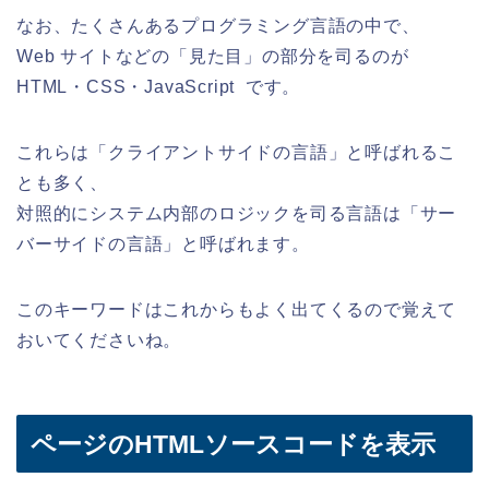
なお、たくさんあるプログラミング言語の中で、
Web サイトなどの「見た目」の部分を司るのが
HTML・CSS・JavaScript です。
これらは「クライアントサイドの言語」と呼ばれるこ
とも多く、
対照的にシステム内部のロジックを司る言語は「サー
バーサイドの言語」と呼ばれます。
このキーワードはこれからもよく出てくるので覚えて
おいてくださいね。
ページのHTMLソースコードを表示