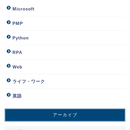
Microsoft
PMP
Python
RPA
Web
ライフ・ワーク
英語
アーカイブ