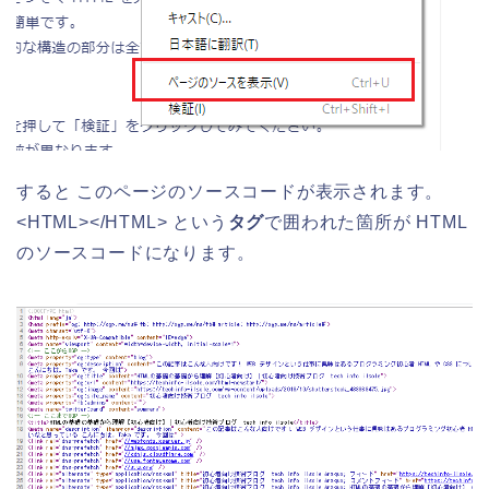
すると このページのソースコードが表示されます。
<HTML></HTML> という
タグ
で囲われた箇所が HTML
のソースコードになります。