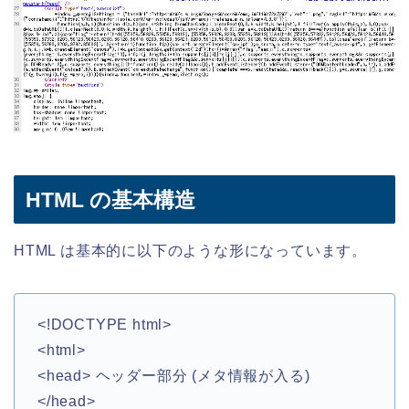
HTML の基本構造
HTML は基本的に以下のような形になっています。
<!DOCTYPE html>
<html>
<head> ヘッダー部分 (メタ情報が入る)
</head>