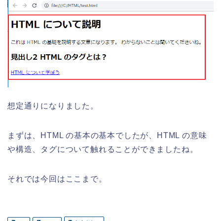
想定通りになりました。
まずは、HTML の基本の基本でしたが、HTML の意味
や構造、タグについて触れることができましたね。
それでは今回はここまで。