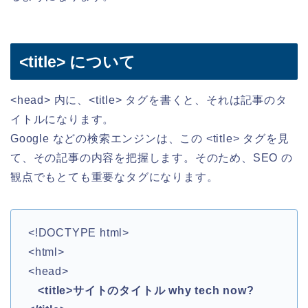
<title> について
<head> 内に、<title> タグを書くと、それは記事のタ
イトルになります。
Google などの検索エンジンは、この <title> タグを見
て、その記事の内容を把握します。そのため、SEO の
観点でもとても重要なタグになります。
<!DOCTYPE html>
<html>
<head>
<title>サイトのタイトル why tech now?