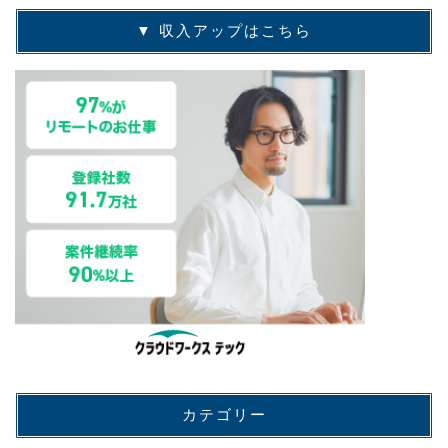
▼ 収入アップはこちら
カテゴリー