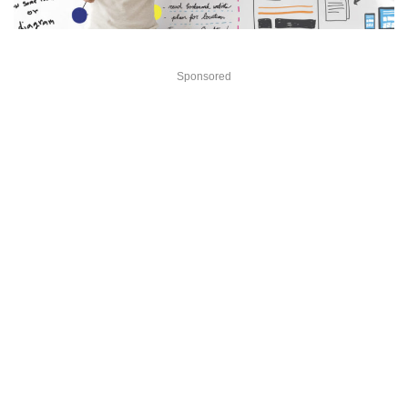
Sponsored