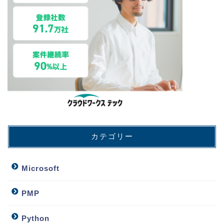
カテゴリー
Microsoft
PMP
Python