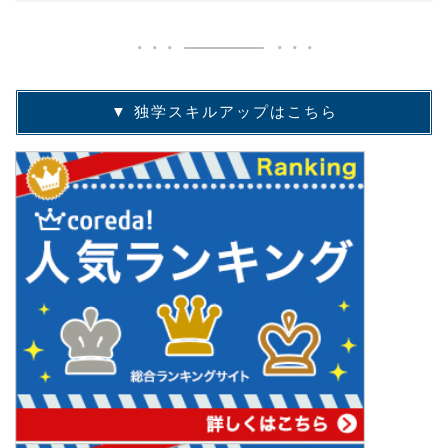
▼ 独学スキルアップはこちら