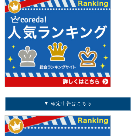
▼ 確定申告はこちら