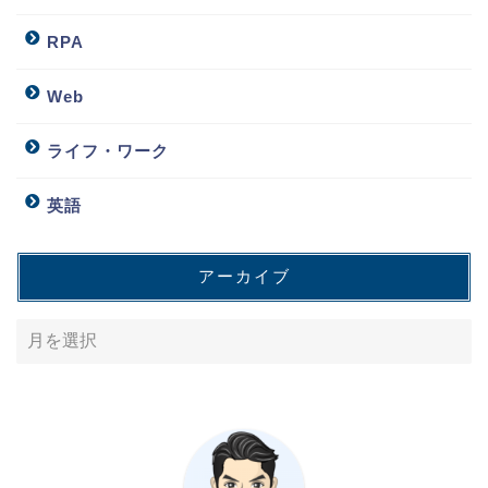
RPA
Web
ライフ・ワーク
英語
アーカイブ