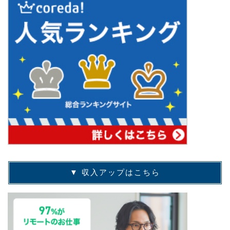
▼ 収入アップはこちら